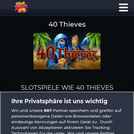
40 Thieves
SLOTSPIELE WIE 40 THIEVES
Ihre Privatsphäre ist uns wichtig
Wir und unsere
887
-Partner speichern und greifen auf
personenbezogene Daten wie Browserdaten oder
eindeutige Kennungen auf Ihrem Gerät zu . Durch
Auswahl von Akzeptieren aktivieren Sie Tracking-
Technologien für die unter „Wir und unsere Partner