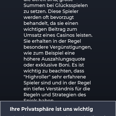
Summen bei Glücksspielen
zu setzen. Diese Spieler
werden oft bevorzugt
behandelt, da sie einen
wichtigen Beitrag zum
Umsatz eines Casinos leisten.
Sie erhalten in der Regel
besondere Vergünstigungen,
wie zum Beispiel eine
höhere Auszahlungsquote
oder exklusive Boni. Es ist
wichtig zu beachten, dass
"Highroller" sehr erfahrene
Spieler sind und in der Regel
ein tiefes Verständnis für die
Regeln und Strategien des
Spiels haben.
Ihre Privatsphäre ist uns wichtig