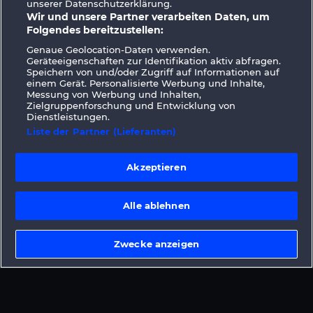
40 Sevens Diamond Treasures
Juicy Jester
unserer Datenschutzerklärung.
Wir und unsere Partner verarbeiten Daten, um
Folgendes bereitzustellen:
Genaue Geolocation-Daten verwenden.
Geräteeigenschaften zur Identifikation aktiv abfragen.
Speichern von und/oder Zugriff auf Informationen auf
AGB
Datenschutz
Impressum
einem Gerät. Personalisierte Werbung und Inhalte,
Messung von Werbung und Inhalten,
Zielgruppenforschung und Entwicklung von
Unternehmensseite
FAQ
Facebook
Dienstleistungen.
Liste der Partner (Lieferanten)
Widerruf einreichen
Akzeptieren
Alle ablehnen
Social Casino Spiele dienen der reinen
Unterhaltung und haben keinen Einfluss auf
Zwecke anzeigen
mögliche künftige Erfolge bei Glücksspielen
mit Geldeinsatz.
©2026 Whow Games GmbH