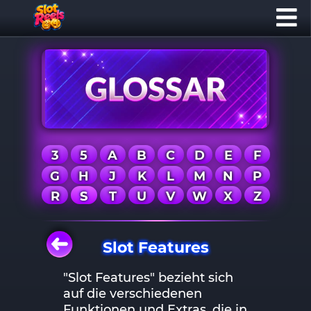
3
5
A
B
C
D
E
F
G
H
J
K
L
M
N
P
R
S
T
U
V
W
X
Z
Slot Features
"Slot Features" bezieht sich
auf die verschiedenen
Funktionen und Extras, die in