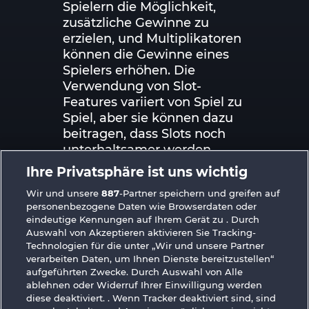
Spielern die Möglichkeit,
zusätzliche Gewinne zu
erzielen, und Multiplikatoren
können die Gewinne eines
Spielers erhöhen. Die
Verwendung von Slot-
Features variiert von Spiel zu
Spiel, aber sie können dazu
beitragen, dass Slots noch
unterhaltsamer werden.
Ihre Privatsphäre ist uns wichtig
Wir und unsere
887
-Partner speichern und greifen auf
personenbezogene Daten wie Browserdaten oder
eindeutige Kennungen auf Ihrem Gerät zu . Durch
Auswahl von Akzeptieren aktivieren Sie Tracking-
Technologien für die unter „Wir und unsere Partner
KOSTENLOS SPIELEN
verarbeiten Daten, um Ihnen Dienste bereitzustellen“
aufgeführten Zwecke. Durch Auswahl von Alle
ablehnen oder Widerruf Ihrer Einwilligung werden
diese deaktiviert. . Wenn Tracker deaktiviert sind, sind