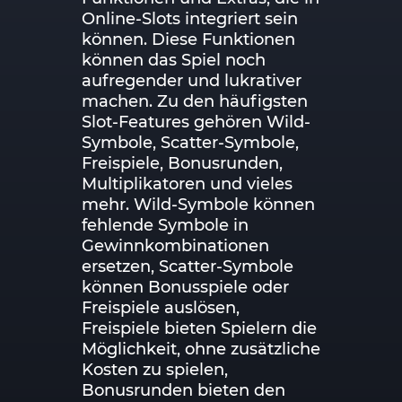
Online-Slots integriert sein
können. Diese Funktionen
können das Spiel noch
aufregender und lukrativer
machen. Zu den häufigsten
Slot-Features gehören Wild-
Symbole, Scatter-Symbole,
Freispiele, Bonusrunden,
Multiplikatoren und vieles
mehr. Wild-Symbole können
fehlende Symbole in
Gewinnkombinationen
ersetzen, Scatter-Symbole
können Bonusspiele oder
Freispiele auslösen,
Freispiele bieten Spielern die
Möglichkeit, ohne zusätzliche
Kosten zu spielen,
Bonusrunden bieten den