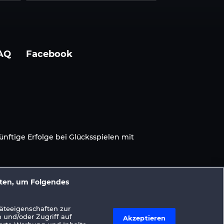
AQ
Facebook
nftige Erfolge bei Glücksspielen mit
aten, um Folgendes
äteeigenschaften zur
n und/oder Zugriff auf
Akzeptieren