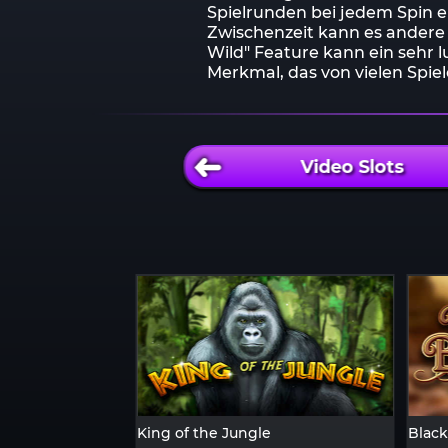
Spielrunden bei jedem Spin ei
Zwischenzeit kann es andere
Wild" Feature kann ein sehr 
Merkmal, das von vielen Spiel
Video Slots
King of the Jungle
Black