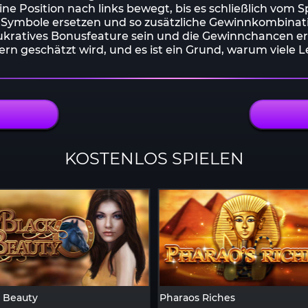
ne Position nach links bewegt, bis es schließlich vom Sp
 Symbole ersetzen und so zusätzliche Gewinnkombinati
lukratives Bonusfeature sein und die Gewinnchancen er
ern geschätzt wird, und es ist ein Grund, warum viele L
KOSTENLOS SPIELEN
 Beauty
Pharaos Riches