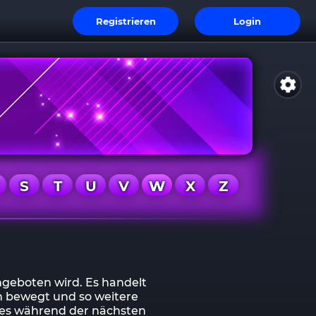
Registrieren
Login
S
T
U
V
W
X
Z
angeboten wird. Es handelt
en bewegt und so weitere
 es während der nächsten