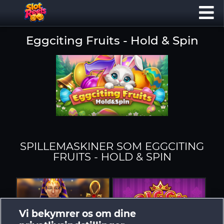
Eggciting Fruits - Hold & Spin
SPILLEMASKINER SOM EGGCITING
FRUITS - HOLD & SPIN
Vi bekymrer os om dine