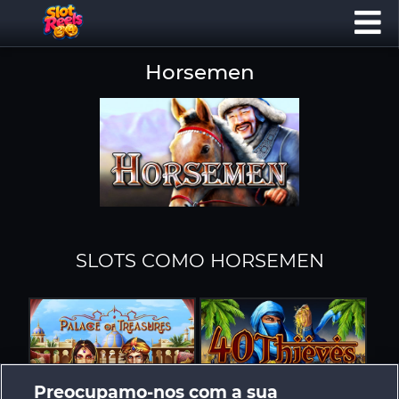
Horsemen
SLOTS COMO HORSEMEN
Preocupamo-nos com a sua