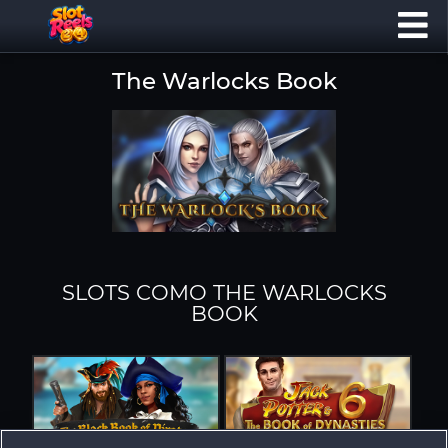
The Warlocks Book
SLOTS COMO THE WARLOCKS
BOOK