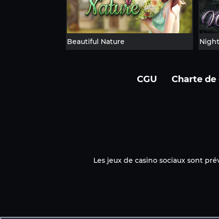
Beautiful Nature
Nigh
CGU
Charte de 
Les jeux de casino sociaux sont pr