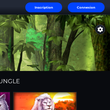
Inscription
Connexion
JUNGLE