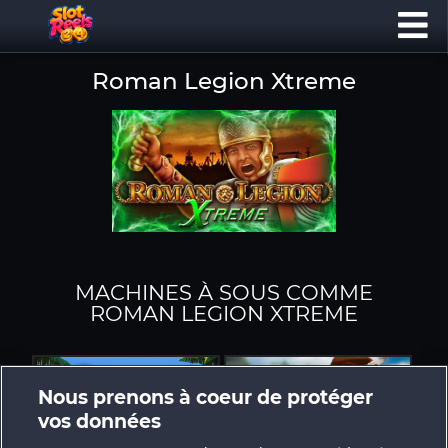
Roman Legion Xtreme
MACHINES À SOUS COMME
ROMAN LEGION XTREME
Nous prenons à coeur de protéger
vos données