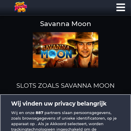
Savanna Moon
SLOTS ZOALS SAVANNA MOON
Wij vinden uw privacy belangrijk
Wij en onze
887
partners slaan persoonsgegevens,
zoals browsegegevens of unieke identificatoren, op je
apparaat op . Als je Akkoord selecteert, worden
trackingtechnologieën ingeschakeld om de