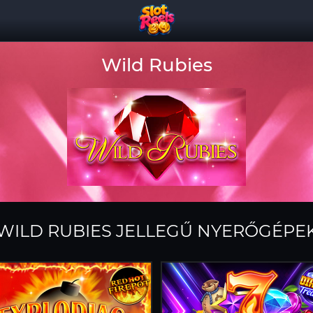
Wild Rubies
WILD RUBIES JELLEGŰ NYERŐGÉPE