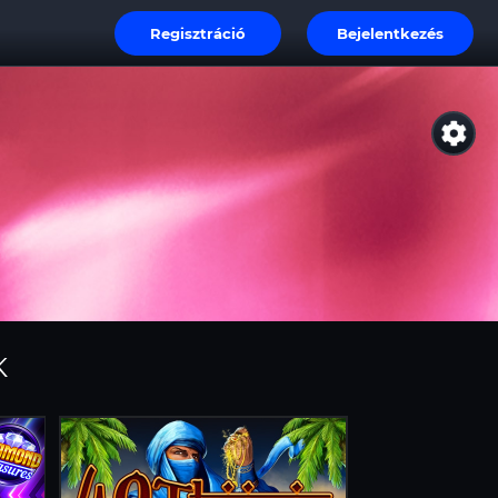
Regisztráció
Bejelentkezés
K