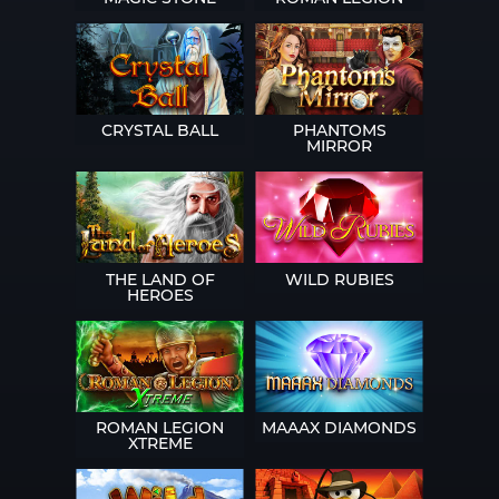
CRYSTAL BALL
PHANTOMS
MIRROR
THE LAND OF
WILD RUBIES
HEROES
ROMAN LEGION
MAAAX DIAMONDS
XTREME