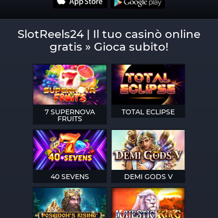
SlotReels24 | Il tuo casinò online
gratis » Gioca subito!
7 SUPERNOVA
TOTAL ECLIPSE
FRUITS
40 SEVENS
DEMI GODS V