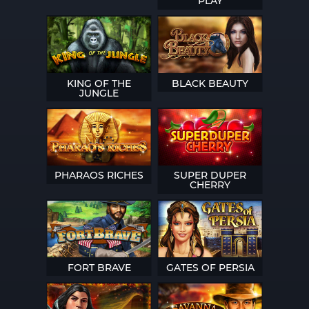
PLAY
KING OF THE
BLACK BEAUTY
JUNGLE
PHARAOS RICHES
SUPER DUPER
CHERRY
FORT BRAVE
GATES OF PERSIA