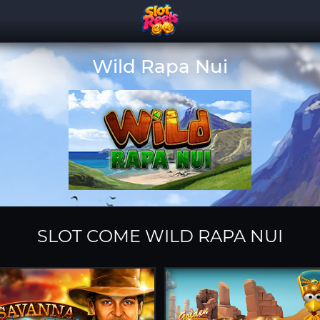
Wild Rapa Nui
SLOT COME WILD RAPA NUI