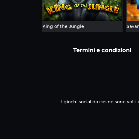
King of the Jungle
Sava
Termini e condizioni
I giochi social da casinò sono volti