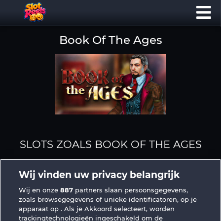
Book Of The Ages
SLOTS ZOALS BOOK OF THE AGES
Wij vinden uw privacy belangrijk
Wij en onze
887
partners slaan persoonsgegevens,
zoals browsegegevens of unieke identificatoren, op je
apparaat op . Als je Akkoord selecteert, worden
trackingtechnologieën ingeschakeld om de