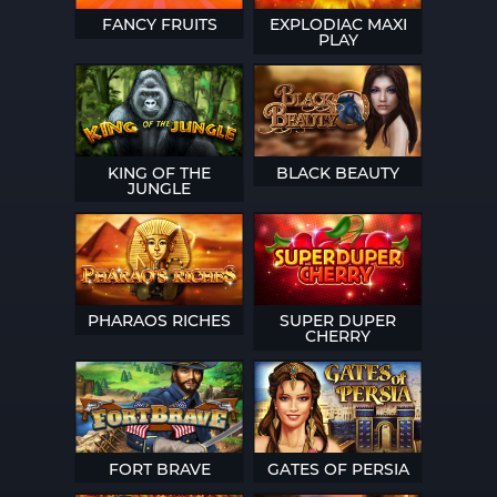
FANCY FRUITS
EXPLODIAC MAXI
PLAY
KING OF THE
BLACK BEAUTY
JUNGLE
PHARAOS RICHES
SUPER DUPER
CHERRY
FORT BRAVE
GATES OF PERSIA