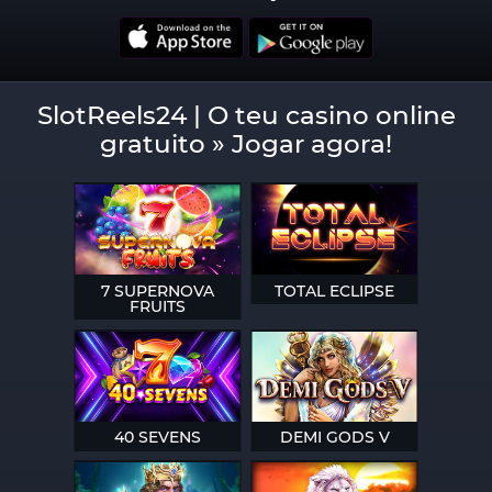
SlotReels24 | O teu casino online
gratuito » Jogar agora!
7 SUPERNOVA
TOTAL ECLIPSE
FRUITS
40 SEVENS
DEMI GODS V