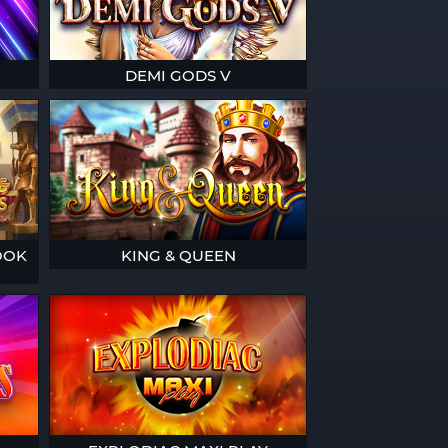
DEMI GODS V
OOK
KING & QUEEN