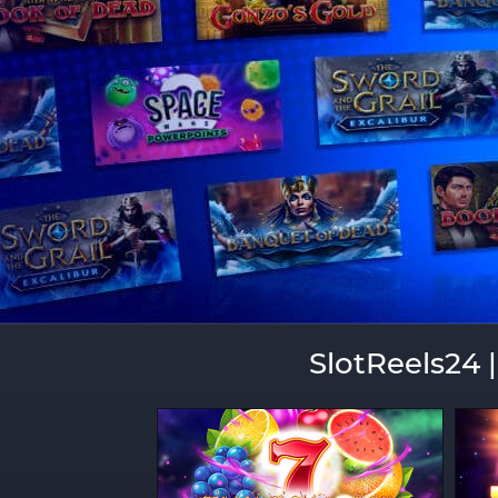
SlotReels24