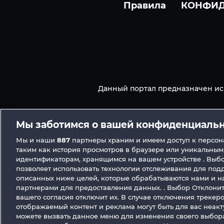
Правила
КОНФИД
Данный портал предназначен ис
Мы заботимся о вашей конфиденциаль
Мы и наши
887
партнеры храним и имеем доступ к персо
таким как история просмотров в браузере или уникальным
идентификаторам, хранящимся на вашем устройстве . Вы
позволяет использовать технологии отслеживания для по
описанных ниже целей, которые обрабатываются нами и 
партнерами для предоставления данных. . Выбор Отклонит
вашего согласия отключит их. В случае отключения трекер
отображаемый контент и реклама могут быть для вас неак
можете вызвать данное меню для изменения своего выбор