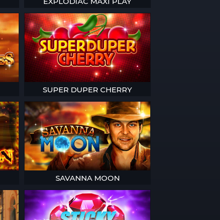
EXPLODIAC MAXI PLAY
SUPER DUPER CHERRY
SAVANNA MOON