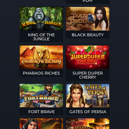
PLAY
KING OF THE
BLACK BEAUTY
JUNGLE
PHARAOS RICHES
SUPER DUPER
CHERRY
FORT BRAVE
GATES OF PERSIA