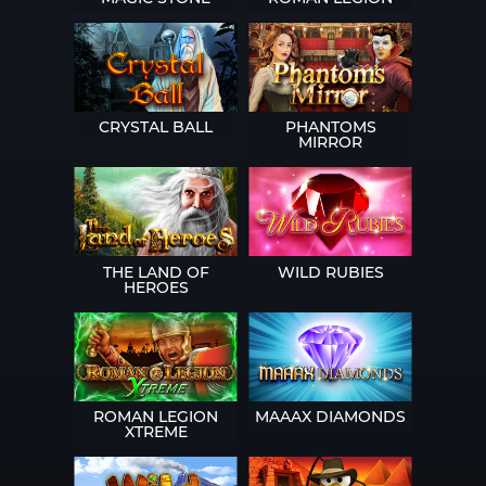
CRYSTAL BALL
PHANTOMS
MIRROR
THE LAND OF
WILD RUBIES
HEROES
ROMAN LEGION
MAAAX DIAMONDS
XTREME