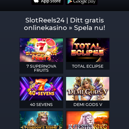
SlotReels24 | Ditt gratis
onlinekasino » Spela nu!
7 SUPERNOVA
TOTAL ECLIPSE
FRUITS
40 SEVENS
DEMI GODS V