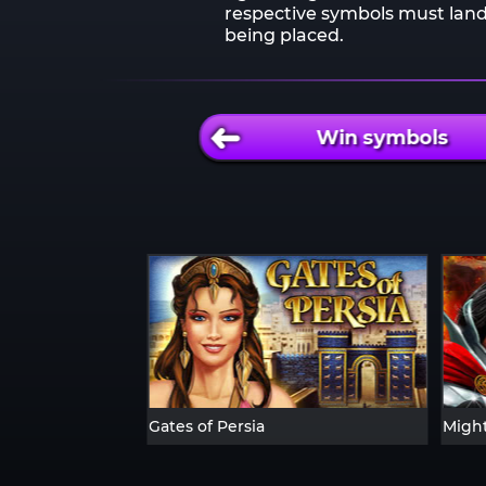
respective symbols must land
being placed.
Win symbols
Gates of Persia
Migh