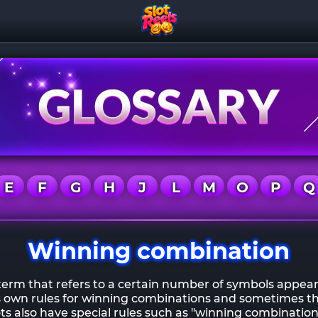
E
F
G
H
J
L
M
O
P
Q
Winning combination
term that refers to a certain number of symbols appearin
its own rules for winning combinations and sometimes th
lots also have special rules such as "winning combinatio