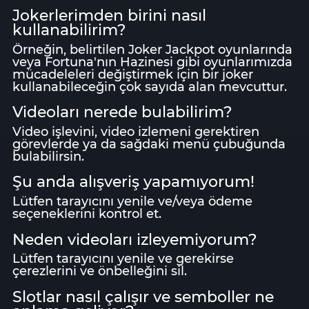
Jokerlerimden birini nasıl
kullanabilirim?
Örneğin, belirtilen Joker Jackpot oyunlarında
veya Fortuna'nın Hazinesi gibi oyunlarımızda
mücadeleleri değiştirmek için bir joker
kullanabileceğin çok sayıda alan mevcuttur.
Videoları nerede bulabilirim?
Video işlevini, video izlemeni gerektiren
görevlerde ya da sağdaki menü çubuğunda
bulabilirsin.
Şu anda alışveriş yapamıyorum!
Lütfen tarayıcını yenile ve/veya ödeme
seçeneklerini kontrol et.
Neden videoları izleyemiyorum?
Lütfen tarayıcını yenile ve gerekirse
çerezlerini ve önbelleğini sil.
Slotlar nasıl çalışır ve semboller ne