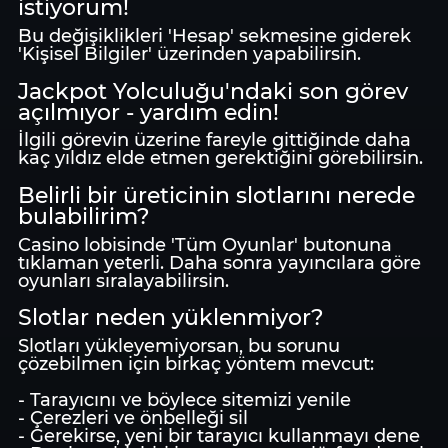
istiyorum!
Bu değişiklikleri 'Hesap' sekmesine giderek
'Kişisel Bilgiler' üzerinden yapabilirsin.
Jackpot Yolculuğu'ndaki son görev
açılmıyor - yardım edin!
İlgili görevin üzerine fareyle gittiğinde daha
kaç yıldız elde etmen gerektiğini görebilirsin.
Belirli bir üreticinin slotlarını nerede
bulabilirim?
Casino lobisinde 'Tüm Oyunlar' butonuna
tıklaman yeterli. Daha sonra yayıncılara göre
oyunları sıralayabilirsin.
Slotlar neden yüklenmiyor?
Slotları yükleyemiyorsan, bu sorunu
çözebilmen için birkaç yöntem mevcut:
- Tarayıcını ve böylece sitemizi yenile
- Çerezleri ve önbelleği sil
- Gerekirse, yeni bir tarayıcı kullanmayı dene