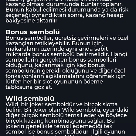
kazanç olması durumunda bunlar toplanır.
Bunun kabul edilmesi durumunda ya da risk
seçeneği oynandıktan sonra, kazanç hesap
bakiyesine aktarılır.
Bonus sembolü
Bonus semboller, ücretsiz çevirmeleri ve özel
kazançları tetikleyebilir. Bunun için,
makaraların üzerinde aynı anda sabit
miktarda bonus sembolü belirmelidir. Hangi
sembollerin gerçekten bonus sembolleri
olduğunu, kazanmak için kaç bonus
sembolünün gerekli olduğunu ve diğer özel
fonksiyonların açıklamalarını öğrenmek için
lütfen her bir slot oyununun ödeme
tablosuna göz at.
Wild sembolü
Wild, bir joker semboldür ve birçok slotta
belirir. Bir joker olan Wild sembolü, oyundaki
diğer birçok sembolü temsil eder ve böylece
birçok kazanç kombinasyonu sağlar. Bu
jokerin genellikle temsil edemediği tek
sembol ise bonus sembolüdür. İlgili oyunun