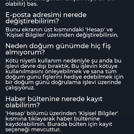
olabilir) bas.
E-posta adresimi nerede
değiştirebilirim?
Bunu ekranın üst kısmındaki 'Hesap' ve
'Kişisel Bilgiler' üzerinden değiştirebilirsin.
Neden doğum günümde hiç fiş
almıyorum?
Kötü niyetli kullanım nedeniyle şu anda bu
işlevi devre dışı bıraktık. Bu işlevin kötüye
kullanılmasını önleyebilmek ve sana tüm
doğum günü fişlerini hediye edebilmek için
bir doğum günü doğrulama işlevi üzerinde
çalışıyoruz.
Haber bültenine nerede kayıt
olabilirim?
'Hesap' bölümü üzerinden 'Kişisel Bilgiler'
kısmına tıklayarak haber bültenine
kaydolabilirsin. Burada bülten için kayıt
seçeneği mevcuttur.