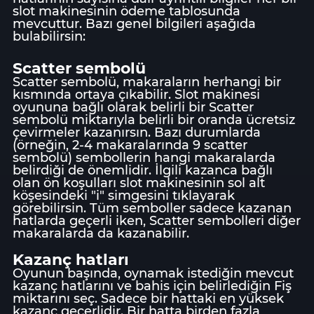
slot makinesinin ödeme tablosunda
mevcuttur. Bazı genel bilgileri aşağıda
bulabilirsin:
Scatter sembolü
Scatter sembolü, makaraların herhangi bir
kısmında ortaya çıkabilir. Slot makinesi
oyununa bağlı olarak belirli bir Scatter
sembolü miktarıyla belirli bir oranda ücretsiz
çevirmeler kazanırsın. Bazı durumlarda
(örneğin, 2-4 makaralarında 9 scatter
sembolü) sembollerin hangi makaralarda
belirdiği de önemlidir. İlgili kazanca bağlı
olan ön koşulları slot makinesinin sol alt
köşesindeki "i" simgesini tıklayarak
görebilirsin. Tüm semboller sadece kazanan
hatlarda geçerli iken, Scatter sembolleri diğer
makaralarda da kazanabilir.
Kazanç hatları
Oyunun başında, oynamak istediğin mevcut
kazanç hatlarını ve bahis için belirlediğin Fiş
miktarını seç. Sadece bir hattaki en yüksek
kazanç geçerlidir. Bir hatta birden fazla