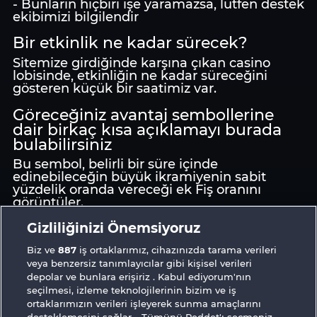
- Bunların hiçbiri işe yaramazsa, lütfen destek
ekibimizi bilgilendir
Bir etkinlik ne kadar sürecek?
Sitemize girdiğinde karşına çıkan casino
lobisinde, etkinliğin ne kadar süreceğini
gösteren küçük bir saatimiz var.
Göreceğiniz avantaj sembollerine
dair birkaç kısa açıklamayı burada
bulabilirsiniz
Bu sembol, belirli bir süre içinde
edinebileceğin büyük ikramiyenin sabit
yüzdelik oranda vereceği ek Fiş oranını
görüntüler.
Bu sembolü her gördüğünde, her çevirmede
Gizliliğinizi Önemsiyoruz
iki katı XP alırsın.
Bu avantajın aktif olması durumunda
Biz ve
887
iş ortaklarımız, cihazınızda tarama verileri
yaptığın her Fiş alışverişine %10 ek Fiş alırsın.
veya benzersiz tanımlayıcılar gibi kişisel verileri
Bu sembol Sadakat Puanlarını temsil eder.
Bu puanları topla ve hem Sadakat Stat'ını
depolar ve bunlara erişiriz . Kabul ediyorum'nın
geliştir, hem de ek avantajların kilidini aç.
seçilmesi, izleme teknolojilerinin bizim ve iş
ortaklarımızın verileri işleyerek sunma amaçlarını