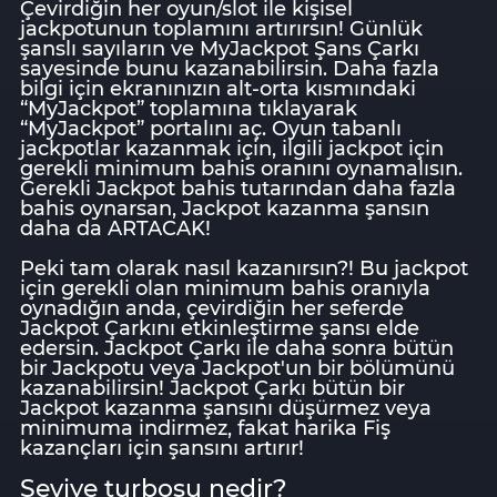
Çevirdiğin her oyun/slot ile kişisel
jackpotunun toplamını artırırsın! Günlük
şanslı sayıların ve MyJackpot Şans Çarkı
sayesinde bunu kazanabilirsin. Daha fazla
bilgi için ekranınızın alt-orta kısmındaki
“MyJackpot” toplamına tıklayarak
“MyJackpot” portalını aç. Oyun tabanlı
jackpotlar kazanmak için, ilgili jackpot için
gerekli minimum bahis oranını oynamalısın.
Gerekli Jackpot bahis tutarından daha fazla
bahis oynarsan, Jackpot kazanma şansın
daha da ARTACAK!
Peki tam olarak nasıl kazanırsın?! Bu jackpot
için gerekli olan minimum bahis oranıyla
oynadığın anda, çevirdiğin her seferde
Jackpot Çarkını etkinleştirme şansı elde
edersin. Jackpot Çarkı ile daha sonra bütün
bir Jackpotu veya Jackpot'un bir bölümünü
kazanabilirsin! Jackpot Çarkı bütün bir
Jackpot kazanma şansını düşürmez veya
minimuma indirmez, fakat harika Fiş
kazançları için şansını artırır!
Seviye turbosu nedir?