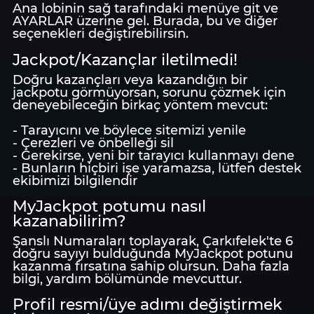
Ana lobinin sağ tarafındaki menüye git ve
AYARLAR üzerine gel. Burada, bu ve diğer
seçenekleri değiştirebilirsin.
Jackpot/Kazançlar iletilmedi!
Doğru kazançları veya kazandığın bir
jackpotu görmüyorsan, sorunu çözmek için
deneyebileceğin birkaç yöntem mevcut:
- Tarayıcını ve böylece sitemizi yenile
- Çerezleri ve önbelleği sil
- Gerekirse, yeni bir tarayıcı kullanmayı dene
- Bunların hiçbiri işe yaramazsa, lütfen destek
ekibimizi bilgilendir
MyJackpot potumu nasıl
kazanabilirim?
Şanslı Numaraları toplayarak, Çarkıfelek'te 6
doğru sayıyı bulduğunda MyJackpot potunu
kazanma fırsatına sahip olursun. Daha fazla
bilgi, yardım bölümünde mevcuttur.
Profil resmi/üye adımı değiştirmek