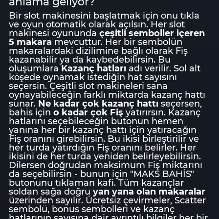
anlama geliyor?
Bir slot makinesini başlatmak için onu tıkla
ve oyun otomatik olarak açılsın. Her slot
makinesi oyununda
çeşitli semboller içeren
5 makara
mevcuttur. Her bir sembolün
makaralardaki dizilimine bağlı olarak Fiş
kazanabilir ya da kaybedebilirsin. Bu
oluşumlara
Kazanç hatları
adı verilir. Sol alt
köşede oynamak istediğin hat sayısını
seçersin. Çeşitli slot makineleri sana
oynayabileceğin farklı miktarda kazanç hattı
sunar.
Ne kadar çok kazanç hattı
seçersen,
bahis için
o kadar çok Fiş
yatırırsın. Kazanç
hatlarını seçebileceğin butonun hemen
yanına her bir kazanç hattı için yatıracağın
Fiş oranını girebilirsin. Bu ikisi birleştirilir ve
her turda yatırdığın Fiş oranını belirler. Her
ikisini de her turda yeniden belirleyebilirsin.
Dilersen doğrudan maksimum Fiş miktarını
da seçebilirsin - bunun için "MAKS BAHİS"
butonunu tıklaman kafi. Tüm kazançlar
soldan sağa doğru
yan yana olan makaralar
üzerinden sayılır. Ücretsiz çevirmeler, Scatter
sembolü, bonus sembolleri ve kazanç
hatlarının sayısına dair ayrıntılı bilgiler her bir