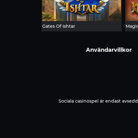
Gates Of Ishtar
Magi
Användarvillkor
Sociala casinospel är endast avsed