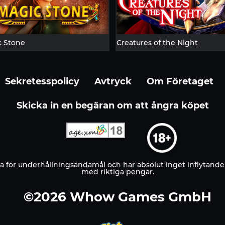
c Stone
Creatures of the Night
Sekretesspolicy
Avtryck
Om Företaget
Skicka in en begäran om att ångra köpet
da för underhållningsändamål och har absolut inget inflytande
med riktiga pengar.
©2026 Whow Games GmbH