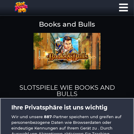
Books and Bulls
SLOTSPIELE WIE BOOKS AND
BULLS
Ihre Privatsphäre ist uns wichtig
Wir und unsere
887
-Partner speichern und greifen auf
personenbezogene Daten wie Browserdaten oder
eindeutige Kennungen auf Ihrem Gerät zu . Durch
Auswahl von Akzeptieren aktivieren Sie Tracking-