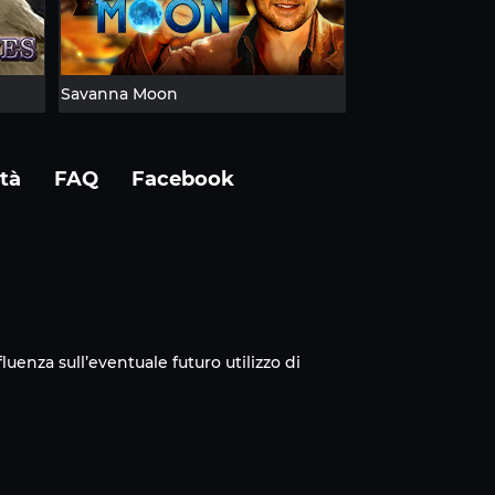
Savanna Moon
tà
FAQ
Facebook
uenza sull’eventuale futuro utilizzo di