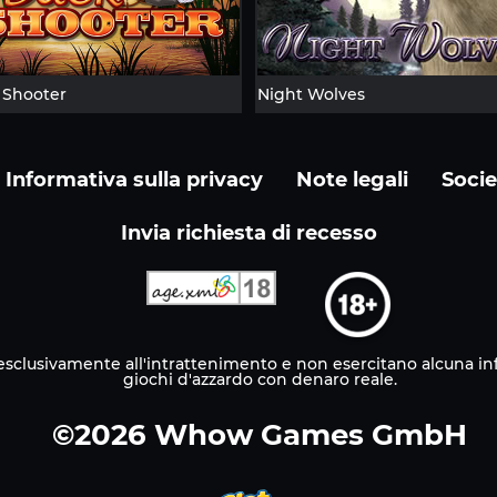
 Shooter
Night Wolves
Informativa sulla privacy
Note legali
Socie
Invia richiesta di recesso
 esclusivamente all'intrattenimento e non esercitano alcuna infl
giochi d'azzardo con denaro reale.
©2026 Whow Games GmbH