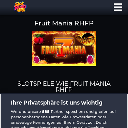
Fruit Mania RHFP
SLOTSPIELE WIE FRUIT MANIA
RHFP
Ihre Privatsphäre ist uns wichtig
Wir und unsere
885
-Partner speichern und greifen auf
personenbezogene Daten wie Browserdaten oder
eindeutige Kennungen auf Ihrem Gerät zu . Durch
Auswahl von Akzeptieren aktivieren Sie Tracking-