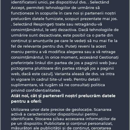
FRUITS FIRST
BLITZ COINS
identificatorii unici, pe dispozitivul dvs. . Selectând
DIAMOND
Accept, permiteți tehnologiilor de urmărire să
TREASURES
funcționeze în scopurile în care noi și partenerii noștri
prelucrăm datele furnizate, scopuri prezentate mai jos.
. Selectând Respingeți toate sau retragându-vă
consimțământul, le veți dezactiva. Dacă tehnologiile de
urmărire sunt dezactivate, este posibil ca o parte din
conținut și anunțurile pe care le vedeți să nu mai fie la
PIGGY KINGS
fel de relevante pentru dvs. Puteți reveni la acest
meniu pentru a vă modifica alegerea sau a vă retrage
consimțământul, în orice moment, accesând Gestionați
Termeni și condiții
preferințele linkul din partea de jos a paginii web [sau
pictograma plutitoare din partea stângă jos a paginii
Declarație de confidențialitate
web, dacă este cazul]. Varianta aleasă de dvs. va intra
în vigoare în cadrul Site-ul web. Pentru detalii
suplimentare, vă rugăm să ne consultați politica
Asistență tehnică
Firmă
privind confidențialitatea.
Atât noi, cât și partenerii noștri prelucrăm datele
Întrebări frecvente
Facebook
pentru a oferi:
Utilizarea unor date precise de geolocație. Scanarea
Trimite Cererea de Retragere
activă a caracteristicilor dispozitivului pentru
identificare. Stocarea și/sau accesarea informațiilor de
pe un dispozitiv. Publicitate și conținut personalizat,
măsurători ale publicității și de conținut, cercetarea