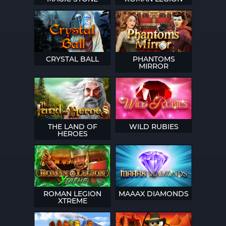
CRYSTAL BALL
PHANTOMS
MIRROR
THE LAND OF
WILD RUBIES
HEROES
ROMAN LEGION
MAAAX DIAMONDS
XTREME