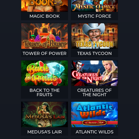
MAGIC BOOK
MYSTIC FORCE
TOWER OF POWER
TEXAS TYCOON
BACK TO THE
CREATURES OF
FRUITS
THE NIGHT
MEDUSA'S LAIR
ATLANTIC WILDS