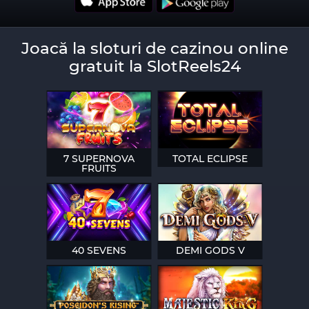
Joacă la sloturi de cazinou online
gratuit la SlotReels24
7 SUPERNOVA
TOTAL ECLIPSE
FRUITS
40 SEVENS
DEMI GODS V