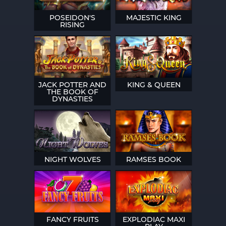
POSEIDON'S
MAJESTIC KING
RISING
JACK POTTER AND
KING & QUEEN
THE BOOK OF
DYNASTIES
NIGHT WOLVES
RAMSES BOOK
FANCY FRUITS
EXPLODIAC MAXI